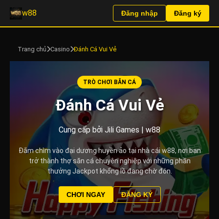
w88
Đăng nhập
Đăng ký
Trang chủ
Casino
Đánh Cá Vui Vẻ
TRÒ CHƠI BẮN CÁ
Đánh Cá Vui Vẻ
Cung cấp bởi Jili Games | w88
Đắm chìm vào đại dương huyền ảo tại nhà cái w88, nơi bạn
trở thành thợ săn cá chuyên nghiệp với những phần
thưởng Jackpot khổng lồ đang chờ đón.
CHƠI NGAY
ĐĂNG KÝ