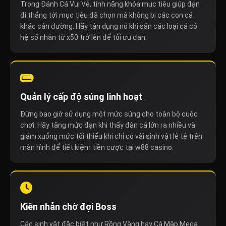
Trong Đánh Cá Vui Vẻ, tính năng khóa mục tiêu giúp đạn
đi thẳng tới mục tiêu đã chọn mà không bị các con cá
khác cản đường. Hãy tận dụng nó khi săn các loại cá có
hệ số nhân từ x50 trở lên để tối ưu đạn.
Quản lý cấp độ súng linh hoạt
Đừng bao giờ sử dụng một mức súng cho toàn bộ cuộc
chơi. Hãy tăng mức đạn khi thấy đàn cá lớn ra nhiều và
giảm xuống mức tối thiểu khi chỉ có vài sinh vật lẻ tẻ trên
màn hình để tiết kiệm tiền cược tại w88 casino.
Kiên nhẫn chờ đợi Boss
Các sinh vật đặc biệt như Rồng Vàng hay Cá Mập Mega