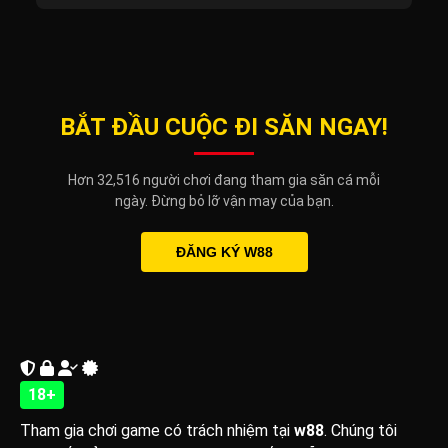
BẮT ĐẦU CUỘC ĐI SĂN NGAY!
Hơn 32,516 người chơi đang tham gia săn cá mỗi
ngày. Đừng bỏ lỡ vận may của bạn.
ĐĂNG KÝ W88
18+
Tham gia chơi game có trách nhiệm tại
w88
. Chúng tôi