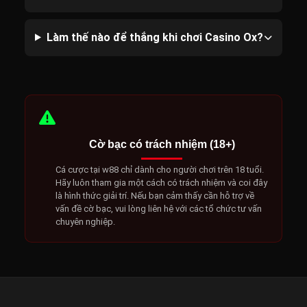
Làm thế nào để thắng khi chơi Casino Ox?
Cờ bạc có trách nhiệm (18+)
Cá cược tại w88 chỉ dành cho người chơi trên 18 tuổi.
Hãy luôn tham gia một cách có trách nhiệm và coi đây
là hình thức giải trí. Nếu bạn cảm thấy cần hỗ trợ về
vấn đề cờ bạc, vui lòng liên hệ với các tổ chức tư vấn
chuyên nghiệp.