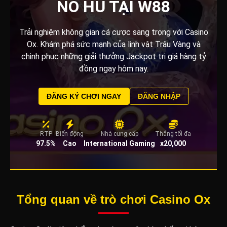
NỔ HŨ TẠI W88
Trải nghiệm không gian cá cược sang trọng với Casino
Ox. Khám phá sức mạnh của linh vật Trâu Vàng và
chinh phục những giải thưởng Jackpot trị giá hàng tỷ
đồng ngay hôm nay.
ĐĂNG KÝ CHƠI NGAY
ĐĂNG NHẬP
RTP
Biến động
Nhà cung cấp
Thắng tối đa
97.5%
Cao
International Gaming
x20,000
Tổng quan về trò chơi Casino Ox