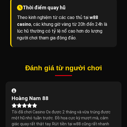
Thời điểm quay hũ
Theo kinh nghiệm từ các cao thủ tại
w88
casino
, các khung giờ vàng từ 20h đến 24h là
lúc hũ thường có tỷ lệ nổ cao hơn do lượng
người chơi tham gia đông đảo.
Đánh giá từ người chơi
Hoàng Nam 88
Tôi đã chơi Casino Ox được 2 tháng và vừa trúng được
một hũ nhỏ tuần trước. Đồ họa cực kỳ mượt mà, cảm
giác quay rất thật tay. Rút tiền tại w88 cũng rất nhanh