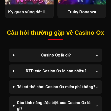
Kỳ quan vùng đất linh hồn
Fruity Bonanza
Câu hỏi thường gặp về Casino Ox
Casino Ox là gì?
RTP của Casino Ox là bao nhiêu?
Tôi có thể chơi Casino Ox miễn phí không?
Các tính năng đặc biệt của Casino Ox là
gì?