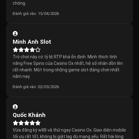
chóng.
Đánh giá vào: 15/04/2026
Minh Anh Slot
Trò chơi này có tỷ lệ RTP khá ổn định. Mình thích tính
năng Free Spins của Casino Ox nhất, hệ số nhân dồn lên
rất nhanh. Một trong những game slot đáng chơi nhất
năm nay.
Đánh giá vào: 02/03/2026
Quốc Khánh
Vừa đăng ký w88 và thử ngay Casino Ox. Giao diện mobile
tối ưu rất tốt, không bị giật lag dù mạng yếu. Rất hài lòng