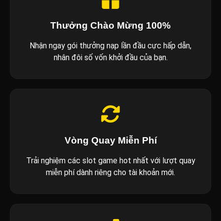
Thưởng Chào Mừng 100%
Nhận ngay gói thưởng nạp lần đầu cực hấp dẫn,
nhân đôi số vốn khởi đầu của bạn.
Vòng Quay Miễn Phí
Trải nghiệm các slot game hot nhất với lượt quay
miễn phí dành riêng cho tài khoản mới.