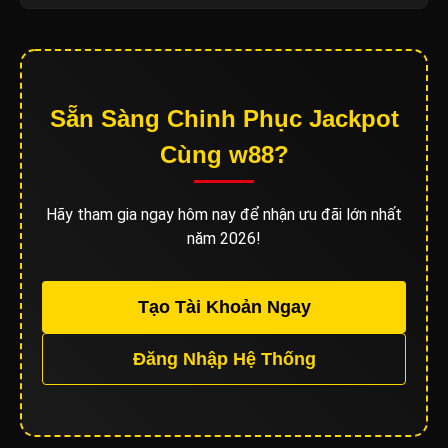
Sẵn Sàng Chinh Phục Jackpot
Cùng w88?
Hãy tham gia ngay hôm nay để nhận ưu đãi lớn nhất
năm 2026!
Tạo Tài Khoản Ngay
Đăng Nhập Hệ Thống