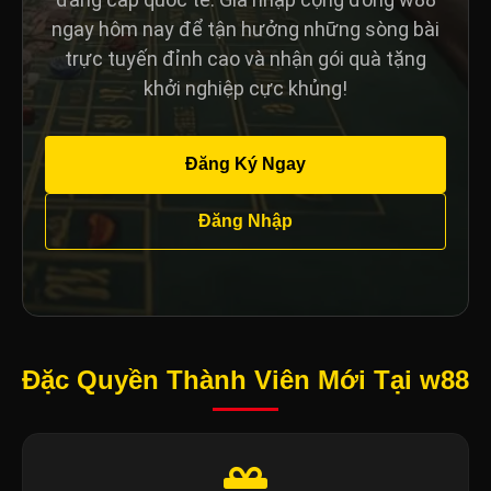
ngay hôm nay để tận hưởng những sòng bài
trực tuyến đỉnh cao và nhận gói quà tặng
khởi nghiệp cực khủng!
Đăng Ký Ngay
Đăng Nhập
Đặc Quyền Thành Viên Mới Tại w88