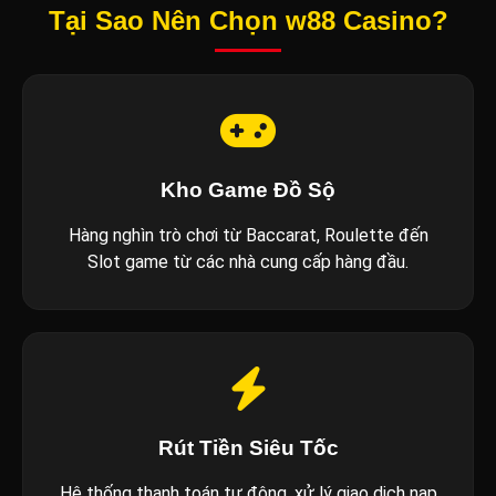
Tại Sao Nên Chọn w88 Casino?
Kho Game Đồ Sộ
Hàng nghìn trò chơi từ Baccarat, Roulette đến
Slot game từ các nhà cung cấp hàng đầu.
Rút Tiền Siêu Tốc
Hệ thống thanh toán tự động, xử lý giao dịch nạp