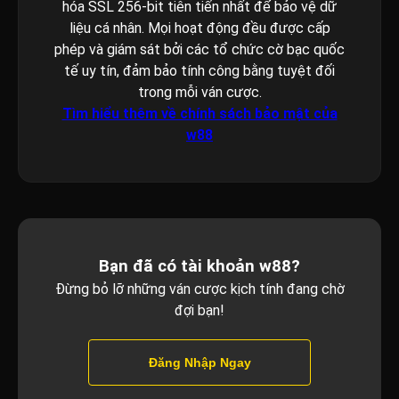
hóa SSL 256-bit tiên tiến nhất để bảo vệ dữ
liệu cá nhân. Mọi hoạt động đều được cấp
phép và giám sát bởi các tổ chức cờ bạc quốc
tế uy tín, đảm bảo tính công bằng tuyệt đối
trong mỗi ván cược.
Tìm hiểu thêm về chính sách bảo mật của
w88
Bạn đã có tài khoản w88?
Đừng bỏ lỡ những ván cược kịch tính đang chờ
đợi bạn!
Đăng Nhập Ngay