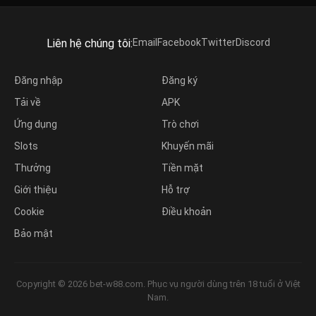
Liên hệ chúng tôi:
Email
Facebook
Twitter
Discord
Đăng nhập
Đăng ký
Tải về
APK
Ứng dụng
Trò chơi
Slots
Khuyến mãi
Thưởng
Tiền mặt
Giới thiệu
Hỗ trợ
Cookie
Điều khoản
Bảo mật
Copyright © 2026 bet-w88.com. Phục vụ người dùng trên 18 tuổi ở Việt
Nam.