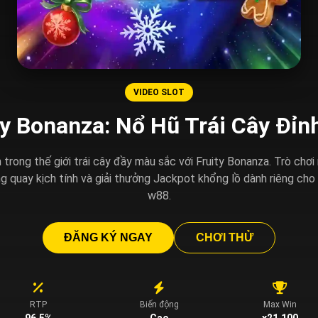
VIDEO SLOT
ty Bonanza: Nổ Hũ Trái Cây Đỉn
trong thế giới trái cây đầy màu sắc với Fruity Bonanza. Trò chơ
g quay kịch tính và giải thưởng Jackpot khổng lồ dành riêng cho 
w88.
ĐĂNG KÝ NGAY
CHƠI THỬ
RTP
Biến động
Max Win