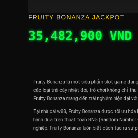
FRUITY BONANZA JACKPOT
35,482,900 VND
Fruity Bonanza là một siêu phẩm slot game đang
các loại trái cây nhiệt đới, trò chơi không chỉ 
Fruity Bonanza mang đến trải nghiệm hiện đại vớ
Tại nhà cái w88, Fruity Bonanza được tối ưu hóa 
hành dựa trên thuật toán RNG (Random Number Ge
nghiệp, Fruity Bonanza luôn biết cách tạo ra sự