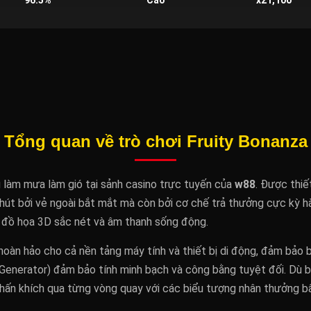
96.5%
Cao
x21,100
Tổng quan về trò chơi Fruity Bonanza
 làm mưa làm gió tại sảnh casino trực tuyến của
w88
. Được thiế
thu hút bởi vẻ ngoài bắt mắt mà còn bởi cơ chế trả thưởng cực kỳ 
i đồ họa 3D sắc nét và âm thanh sống động.
hoàn hảo cho cả nền tảng máy tính và thiết bị di động, đảm bảo b
nerator) đảm bảo tính minh bạch và công bằng tuyệt đối. Dù bạ
 phấn khích qua từng vòng quay với các biểu tượng nhân thưởng b