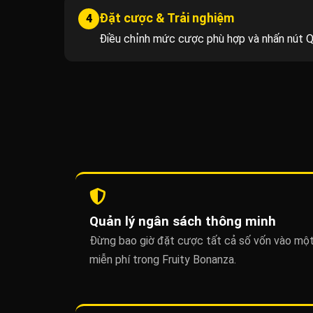
Đặt cược & Trải nghiệm
4
Điều chỉnh mức cược phù hợp và nhấn nút Q
Quản lý ngân sách thông minh
Đừng bao giờ đặt cược tất cả số vốn vào một l
miễn phí trong Fruity Bonanza.