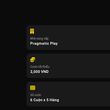
Nhà cung cấp
Pragmatic Play
Cược tối thiểu
2,000 VND
Số cuộn
6 Cuộn x 5 Hàng