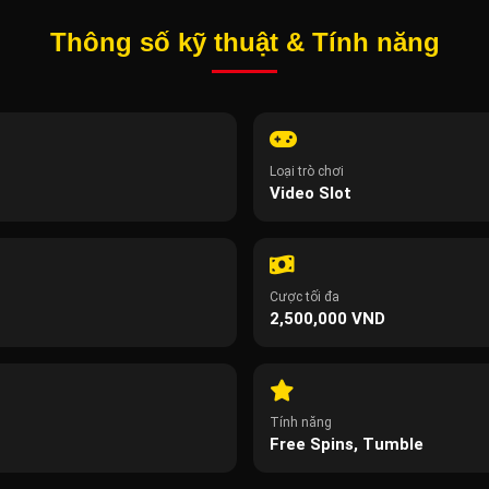
Thông số kỹ thuật & Tính năng
Loại trò chơi
Video Slot
Cược tối đa
2,500,000 VND
Tính năng
Free Spins, Tumble