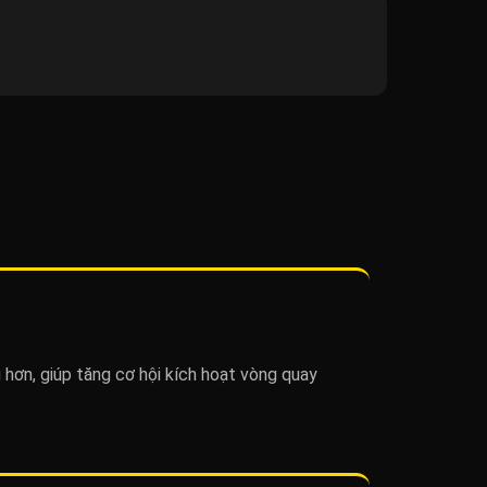
 hơn, giúp tăng cơ hội kích hoạt vòng quay