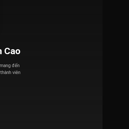
h Cao
i mang đến
thành viên